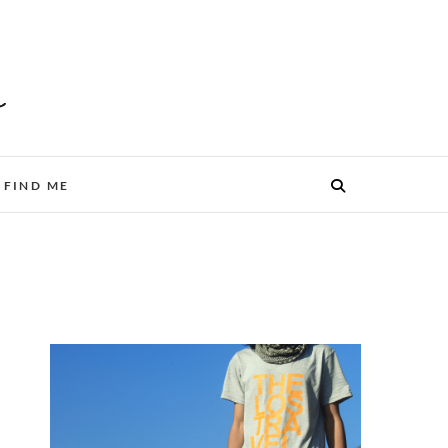
FIND ME