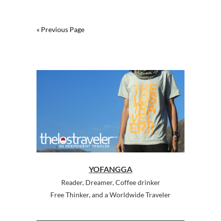
« Previous Page
YOFANGGA
Reader, Dreamer, Coffee drinker
Free Thinker, and a Worldwide Traveler