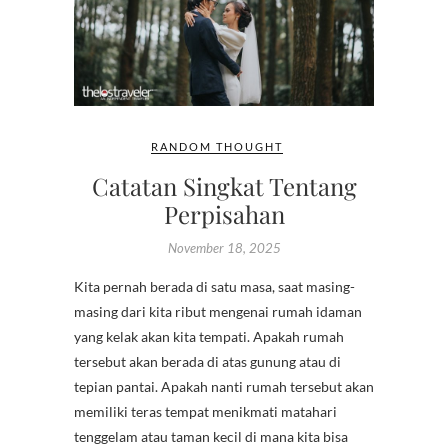
RANDOM THOUGHT
Catatan Singkat Tentang
Perpisahan
November 18, 2025
Kita pernah berada di satu masa, saat masing-
masing dari kita ribut mengenai rumah idaman
yang kelak akan kita tempati. Apakah rumah
tersebut akan berada di atas gunung atau di
tepian pantai. Apakah nanti rumah tersebut akan
memiliki teras tempat menikmati matahari
tenggelam atau taman kecil di mana kita bisa