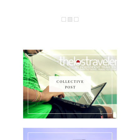
COLLECTIVE
POST