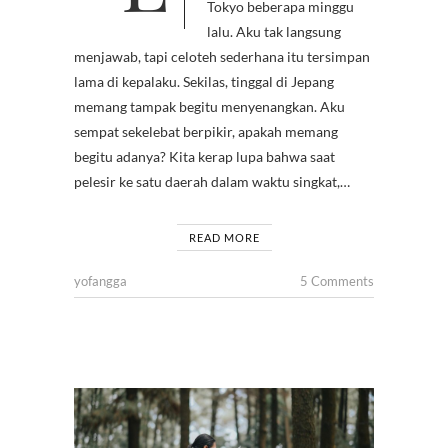
Tokyo beberapa minggu
lalu. Aku tak langsung
menjawab, tapi celoteh sederhana itu tersimpan
lama di kepalaku. Sekilas, tinggal di Jepang
memang tampak begitu menyenangkan. Aku
sempat sekelebat berpikir, apakah memang
begitu adanya? Kita kerap lupa bahwa saat
pelesir ke satu daerah dalam waktu singkat,…
READ MORE
yofangga
5 Comments