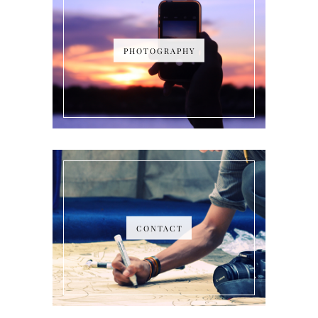
PHOTOGRAPHY
CONTACT