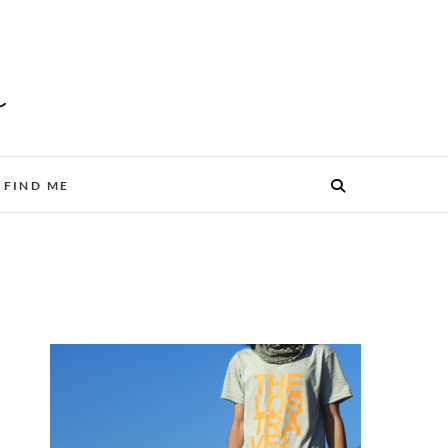
FIND ME