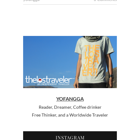
YOFANGGA
Reader, Dreamer, Coffee drinker
Free Thinker, and a Worldwide Traveler
INSTAGRAM