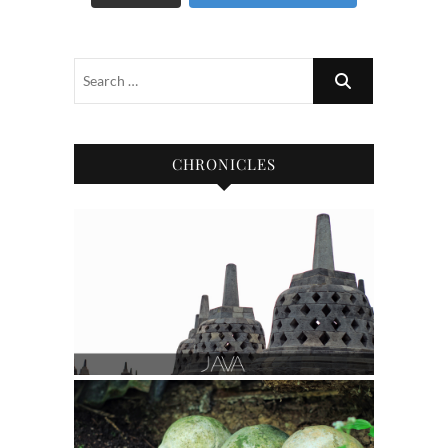
CHRONICLES