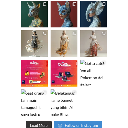
Load More
Follow on Instagram