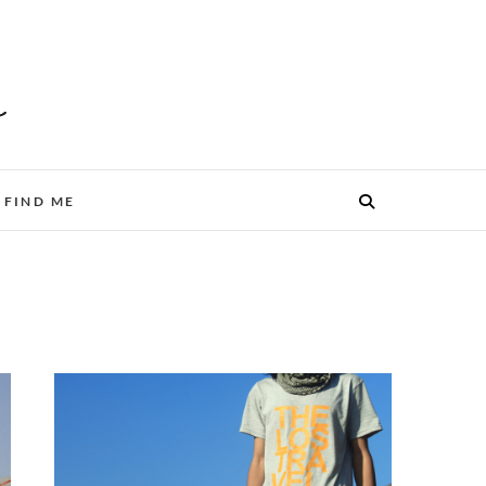
FIND ME