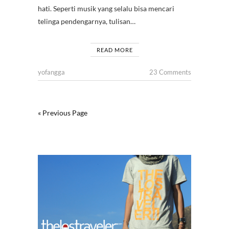
hati. Seperti musik yang selalu bisa mencari
telinga pendengarnya, tulisan…
READ MORE
yofangga
23 Comments
« Previous Page