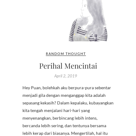
RANDOM THOUGHT
Perihal Mencintai
April 2, 2019
Hey Puan, bolehkah aku berpura-pura sebentar
menjadi gila dengan menganggap kita adalah
sepasang kekasih? Dalam kepalaku, kubayangkan
kita tengah menjalani hari-hari yang
menyenangkan, berbincang lebih intens,
bercanda lebih sering, dan tentunya bersama
lebih kerap dari biasanya. Mengertilah, hal itu