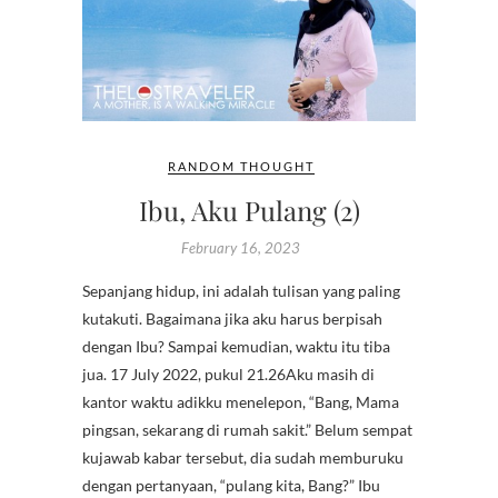
RANDOM THOUGHT
Ibu, Aku Pulang (2)
February 16, 2023
Sepanjang hidup, ini adalah tulisan yang paling
kutakuti. Bagaimana jika aku harus berpisah
dengan Ibu? Sampai kemudian, waktu itu tiba
jua. 17 July 2022, pukul 21.26Aku masih di
kantor waktu adikku menelepon, “Bang, Mama
pingsan, sekarang di rumah sakit.” Belum sempat
kujawab kabar tersebut, dia sudah memburuku
dengan pertanyaan, “pulang kita, Bang?” Ibu