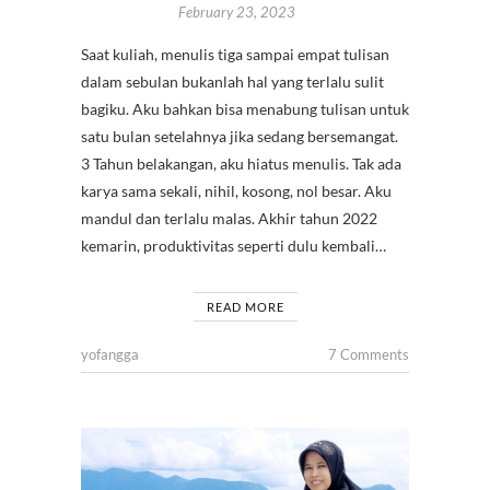
February 23, 2023
Saat kuliah, menulis tiga sampai empat tulisan
dalam sebulan bukanlah hal yang terlalu sulit
bagiku. Aku bahkan bisa menabung tulisan untuk
satu bulan setelahnya jika sedang bersemangat.
3 Tahun belakangan, aku hiatus menulis. Tak ada
karya sama sekali, nihil, kosong, nol besar. Aku
mandul dan terlalu malas. Akhir tahun 2022
kemarin, produktivitas seperti dulu kembali…
READ MORE
yofangga
7 Comments