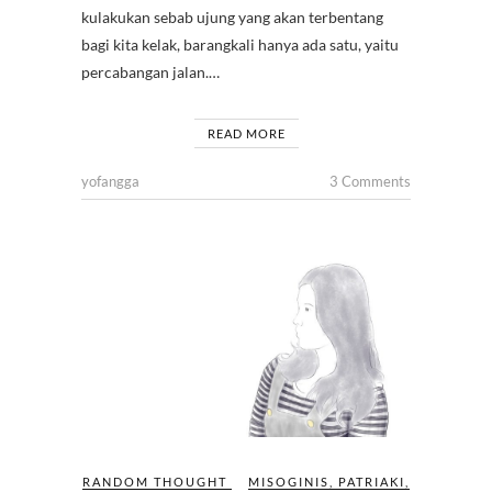
kulakukan sebab ujung yang akan terbentang
bagi kita kelak, barangkali hanya ada satu, yaitu
percabangan jalan.…
READ MORE
yofangga
3 Comments
RANDOM THOUGHT
MISOGINIS
,
PATRIAKI
,