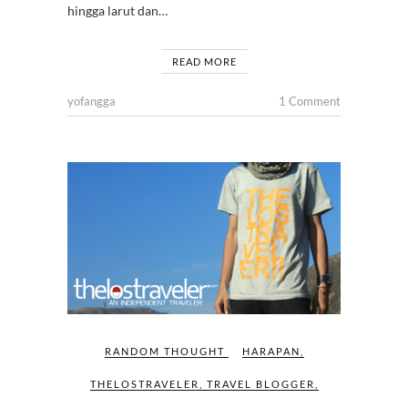
hingga larut dan…
READ MORE
yofangga
1 Comment
RANDOM THOUGHT
HARAPAN
,
THELOSTRAVELER
,
TRAVEL BLOGGER
,