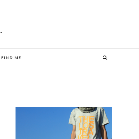
FIND ME