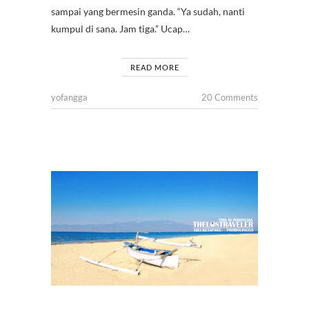
sampai yang bermesin ganda. “Ya sudah, nanti
kumpul di sana. Jam tiga.” Ucap…
READ MORE
yofangga
20 Comments