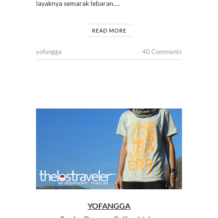
layaknya semarak lebaran.…
READ MORE
yofangga
40 Comments
YOFANGGA