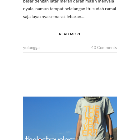
besar dengan latar merah darah masih menyala-
nyala, namun tempat pelelangan itu sudah ramai
saja layaknya semarak lebaran.…
READ MORE
yofangga
40 Comments