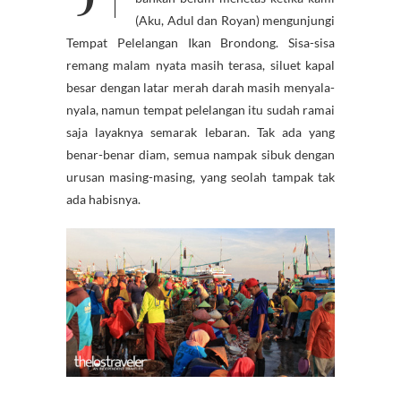
(Aku, Adul dan Royan) mengunjungi
Tempat Pelelangan Ikan Brondong. Sisa-sisa
remang malam nyata masih terasa, siluet kapal
besar dengan latar merah darah masih menyala-
nyala, namun tempat pelelangan itu sudah ramai
saja layaknya semarak lebaran. Tak ada yang
benar-benar diam, semua nampak sibuk dengan
urusan masing-masing, yang seolah tampak tak
ada habisnya.