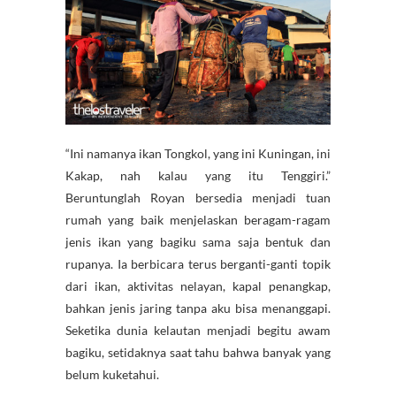
“Ini namanya ikan Tongkol, yang ini Kuningan, ini
Kakap, nah kalau yang itu Tenggiri.”
Beruntunglah Royan bersedia menjadi tuan
rumah yang baik menjelaskan beragam-ragam
jenis ikan yang bagiku sama saja bentuk dan
rupanya. Ia berbicara terus berganti-ganti topik
dari ikan, aktivitas nelayan, kapal penangkap,
bahkan jenis jaring tanpa aku bisa menanggapi.
Seketika dunia kelautan menjadi begitu awam
bagiku, setidaknya saat tahu bahwa banyak yang
belum kuketahui.