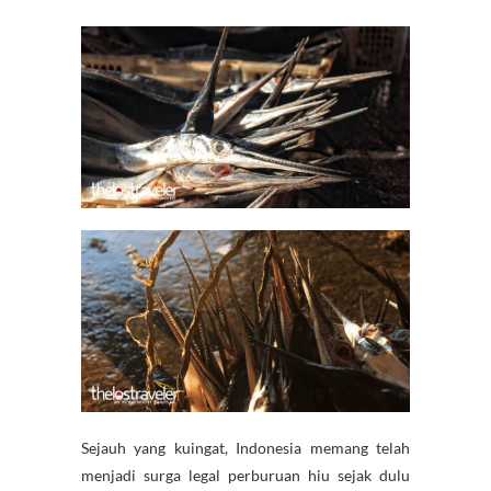
Sejauh yang kuingat, Indonesia memang telah
menjadi surga legal perburuan hiu sejak dulu