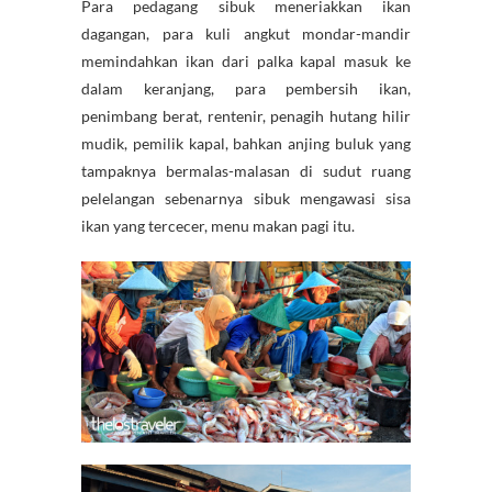
Para pedagang sibuk meneriakkan ikan
dagangan, para kuli angkut mondar-mandir
memindahkan ikan dari palka kapal masuk ke
dalam keranjang, para pembersih ikan,
penimbang berat, rentenir, penagih hutang hilir
mudik, pemilik kapal, bahkan anjing buluk yang
tampaknya bermalas-malasan di sudut ruang
pelelangan sebenarnya sibuk mengawasi sisa
ikan yang tercecer, menu makan pagi itu.