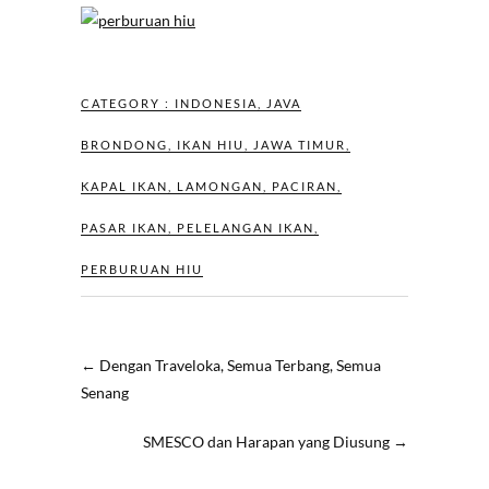
CATEGORY :
INDONESIA
,
JAVA
BRONDONG
,
IKAN HIU
,
JAWA TIMUR
,
KAPAL IKAN
,
LAMONGAN
,
PACIRAN
,
PASAR IKAN
,
PELELANGAN IKAN
,
PERBURUAN HIU
←
Dengan Traveloka, Semua Terbang, Semua
Senang
SMESCO dan Harapan yang Diusung
→