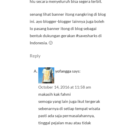
hiu secara menyeluruh bisa segera terbit.
senang lihat banner itong nangkring di blog
ini. ayo blogger-blogger lainnya juga boleh
lo pasang banner itong di blog sebagai
bentuk dukungan gerakan #savesharks di
Indonesia. 🙂
Reply
yofangga
says:
October 14, 2016 at 11:58 am
makasih kak fahmi
semoga yang lain juga ikut tergerak
sebenarnya di setiap tempat wisata
pasti ada saja permasalahannya,
tinggal pejalan mau atau tidak