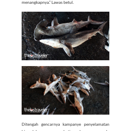
menangkapnya.” Lawas betul.
Ditengah gencarnya kampanye penyelamatan