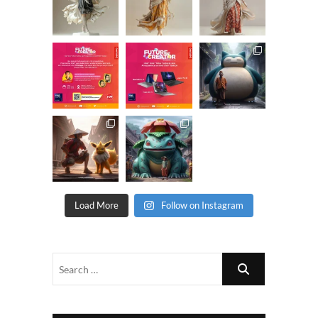
Load More
Follow on Instagram