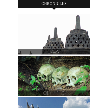
CHRONICLES