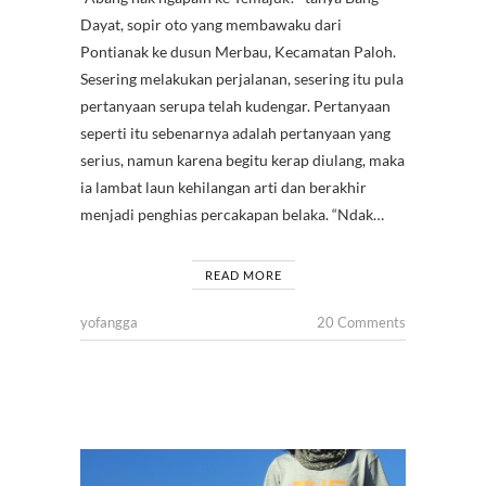
Dayat, sopir oto yang membawaku dari
Pontianak ke dusun Merbau, Kecamatan Paloh.
Sesering melakukan perjalanan, sesering itu pula
pertanyaan serupa telah kudengar. Pertanyaan
seperti itu sebenarnya adalah pertanyaan yang
serius, namun karena begitu kerap diulang, maka
ia lambat laun kehilangan arti dan berakhir
menjadi penghias percakapan belaka. “Ndak…
READ MORE
yofangga
20 Comments