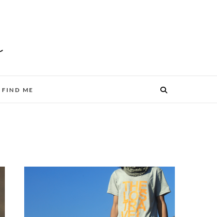
FIND ME