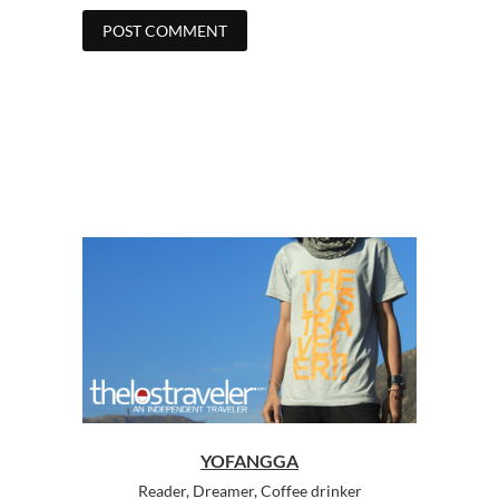
YOFANGGA
Reader, Dreamer, Coffee drinker