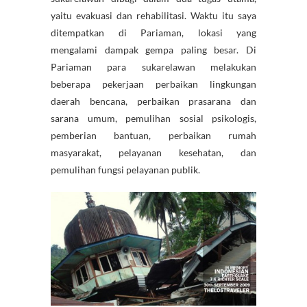
yaitu evakuasi dan rehabilitasi. Waktu itu saya
ditempatkan di Pariaman, lokasi yang
mengalami dampak gempa paling besar. Di
Pariaman para sukarelawan melakukan
beberapa pekerjaan perbaikan lingkungan
daerah bencana, perbaikan prasarana dan
sarana umum, pemulihan sosial psikologis,
pemberian bantuan, perbaikan rumah
masyarakat, pelayanan kesehatan, dan
pemulihan fungsi pelayanan publik.