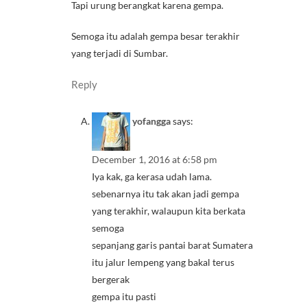
Tapi urung berangkat karena gempa.
Semoga itu adalah gempa besar terakhir
yang terjadi di Sumbar.
Reply
yofangga
says:
December 1, 2016 at 6:58 pm
Iya kak, ga kerasa udah lama.
sebenarnya itu tak akan jadi gempa
yang terakhir, walaupun kita berkata
semoga
sepanjang garis pantai barat Sumatera
itu jalur lempeng yang bakal terus
bergerak
gempa itu pasti