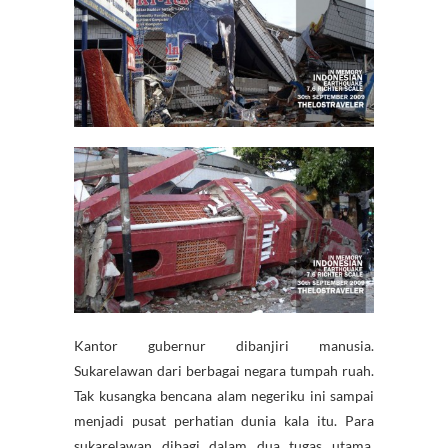
Kantor gubernur dibanjiri manusia.
Sukarelawan dari berbagai negara tumpah ruah.
Tak kusangka bencana alam negeriku ini sampai
menjadi pusat perhatian dunia kala itu. Para
sukarelawan dibagi dalam dua tugas utama,