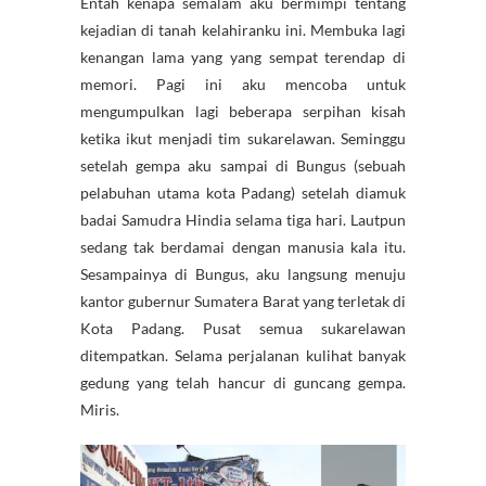
Entah kenapa semalam aku bermimpi tentang
kejadian di tanah kelahiranku ini. Membuka lagi
kenangan lama yang yang sempat terendap di
memori. Pagi ini aku mencoba untuk
mengumpulkan lagi beberapa serpihan kisah
ketika ikut menjadi tim sukarelawan. Seminggu
setelah gempa aku sampai di Bungus (sebuah
pelabuhan utama kota Padang) setelah diamuk
badai Samudra Hindia selama tiga hari. Lautpun
sedang tak berdamai dengan manusia kala itu.
Sesampainya di Bungus, aku langsung menuju
kantor gubernur Sumatera Barat yang terletak di
Kota Padang. Pusat semua sukarelawan
ditempatkan. Selama perjalanan kulihat banyak
gedung yang telah hancur di guncang gempa.
Miris.