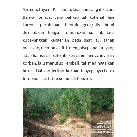
Sesampainya di Pariaman, keadaan sangat kacau.
Banyak tempat yang bahkan tak kukenali lagi
karena perubahan bentuk geografis bumi
disebabkan longsur dimana-mana. Tak bisa
kubayangkan kengerian pada saat itu, tanah
merekah, membuka diri, menghisap apapun yang
ada diatasnya, setelah kenyang mengganyakng
korban, lalu menutup kembali, tak meninggalkan
bekas. Bahkan jeritan korban lenyap nyaris tak
terdengar tertutup gemuruh longsor.