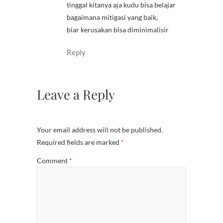
tinggal kitanya aja kudu bisa belajar
bagaimana mitigasi yang baik,
biar kerusakan bisa diminimalisir
Reply
Leave a Reply
Your email address will not be published.
Required fields are marked
*
Comment
*