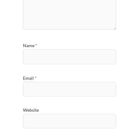
Name
*
Email
*
Website