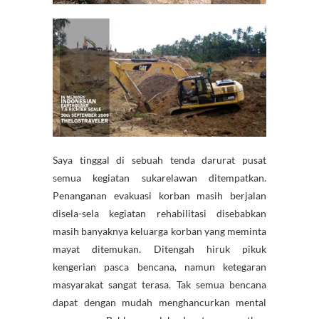
Saya tinggal di sebuah tenda darurat pusat
semua kegiatan sukarelawan ditempatkan.
Penanganan evakuasi korban masih berjalan
disela-sela kegiatan rehabilitasi disebabkan
masih banyaknya keluarga korban yang meminta
mayat ditemukan. Ditengah hiruk pikuk
kengerian pasca bencana, namun ketegaran
masyarakat sangat terasa. Tak semua bencana
dapat dengan mudah menghancurkan mental