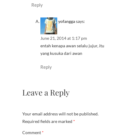
Reply
yofangga
says:
June 21, 2014 at 1:17 pm
entah kenapa awan selalu jujur, itu
yang kusuka dari awan
Reply
Leave a Reply
Your email address will not be published.
Required fields are marked
*
Comment
*