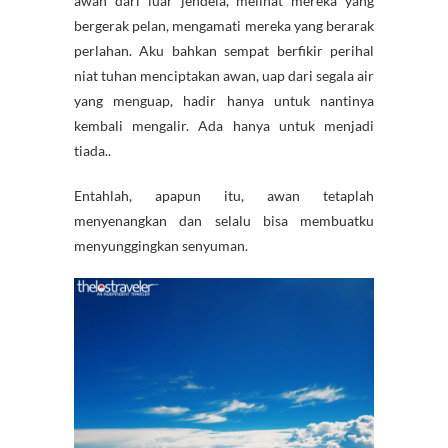
awan dari luar jendela, melihat mereka yang
bergerak pelan, mengamati mereka yang berarak
perlahan. Aku bahkan sempat berfikir perihal
niat tuhan menciptakan awan, uap dari segala air
yang menguap, hadir hanya untuk nantinya
kembali mengalir. Ada hanya untuk menjadi
tiada..
Entahlah, apapun itu, awan tetaplah
menyenangkan dan selalu bisa membuatku
menyunggingkan senyuman.