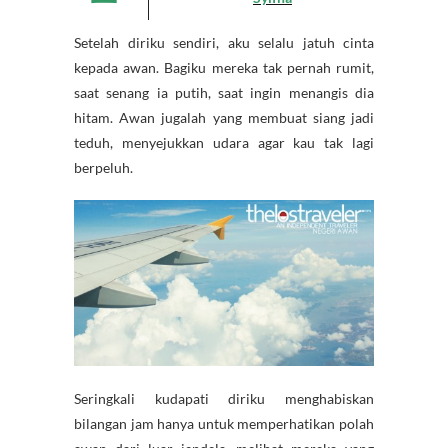
Setelah diriku sendiri, aku selalu jatuh cinta
kepada awan. Bagiku mereka tak pernah rumit,
saat senang ia putih, saat ingin menangis dia
hitam. Awan jugalah yang membuat siang jadi
teduh, menyejukkan udara agar kau tak lagi
berpeluh.
Seringkali kudapati diriku menghabiskan
bilangan jam hanya untuk memperhatikan polah