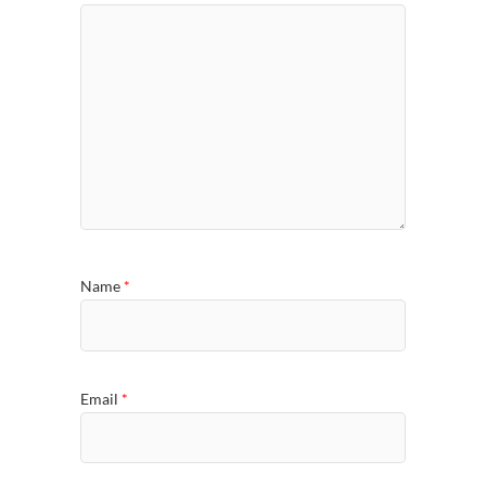
Name
*
Email
*