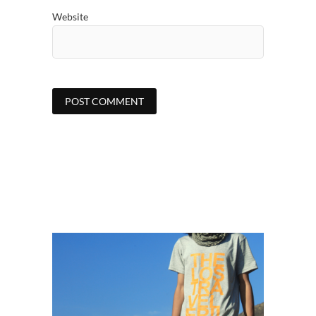
Website