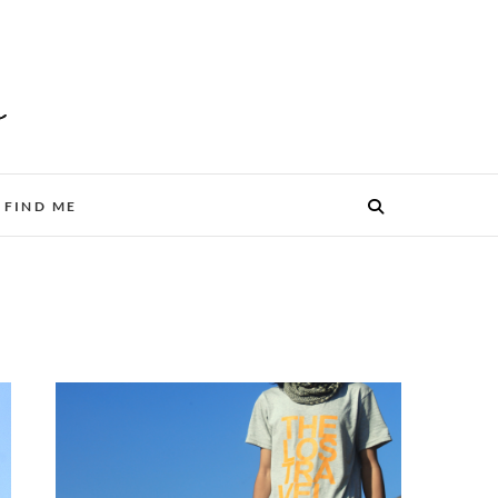
FIND ME