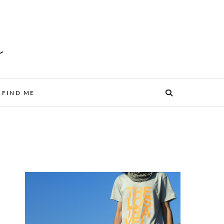
FIND ME