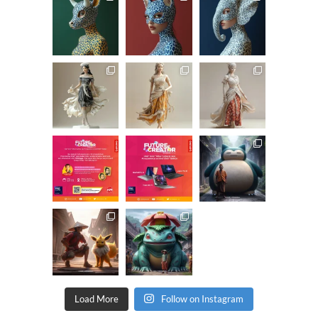
Load More
Follow on Instagram