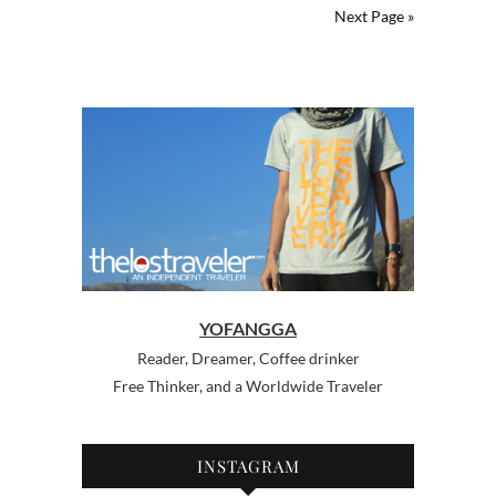
Next Page »
YOFANGGA
Reader, Dreamer, Coffee drinker
Free Thinker, and a Worldwide Traveler
INSTAGRAM