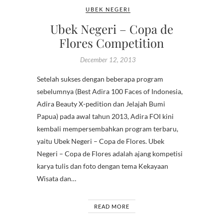
UBEK NEGERI
Ubek Negeri – Copa de
Flores Competition
December 12, 2013
Setelah sukses dengan beberapa program
sebelumnya (Best Adira 100 Faces of Indonesia,
Adira Beauty X-pedition dan Jelajah Bumi
Papua) pada awal tahun 2013, Adira FOI kini
kembali mempersembahkan program terbaru,
yaitu Ubek Negeri – Copa de Flores. Ubek
Negeri – Copa de Flores adalah ajang kompetisi
karya tulis dan foto dengan tema Kekayaan
Wisata dan…
READ MORE