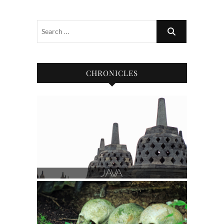
CHRONICLES