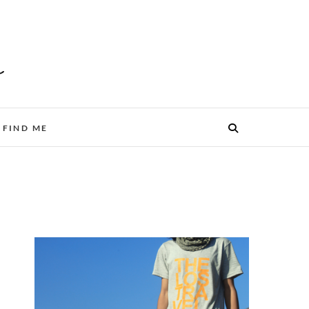
FIND ME