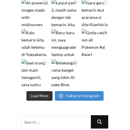
Load More
Follow on Instagram