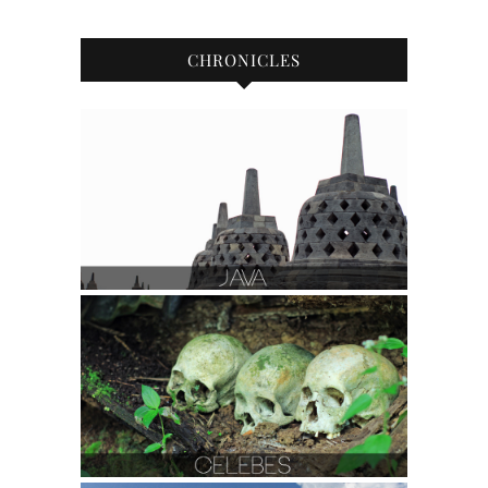
CHRONICLES