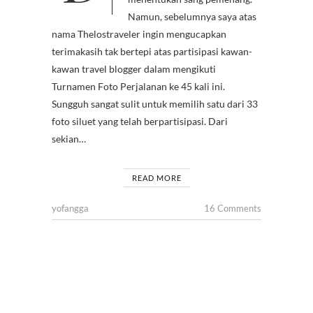
Namun, sebelumnya saya atas
nama Thelostraveler ingin mengucapkan
terimakasih tak bertepi atas partisipasi kawan-
kawan travel blogger dalam mengikuti
Turnamen Foto Perjalanan ke 45 kali ini.
Sungguh sangat sulit untuk memilih satu dari 33
foto siluet yang telah berpartisipasi. Dari
sekian…
READ MORE
yofangga
16 Comments