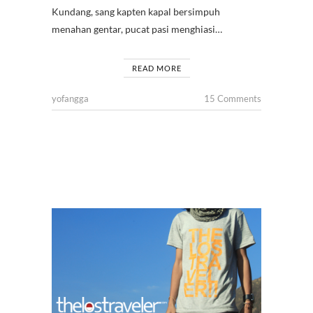
Kundang, sang kapten kapal bersimpuh
menahan gentar, pucat pasi menghiasi…
READ MORE
yofangga
15 Comments