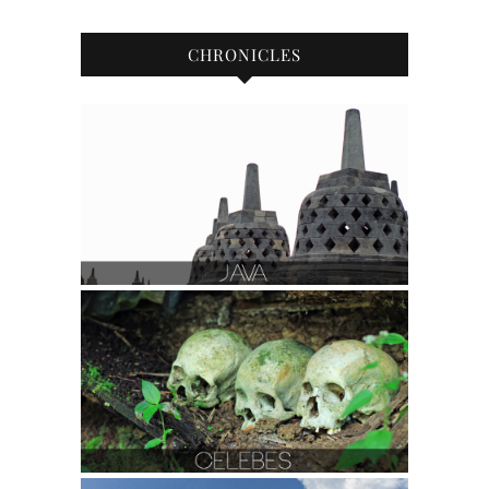
CHRONICLES