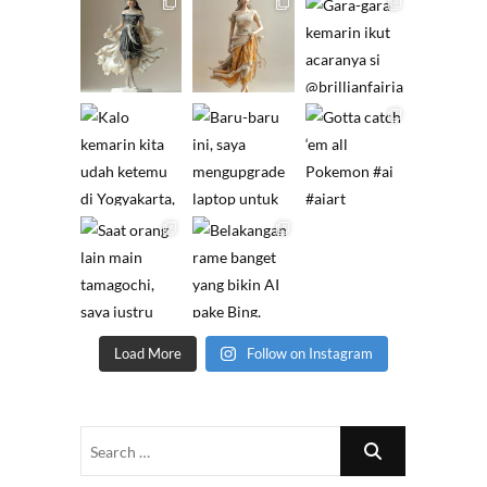
Load More
Follow on Instagram