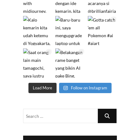
Load More
Follow on Instagram