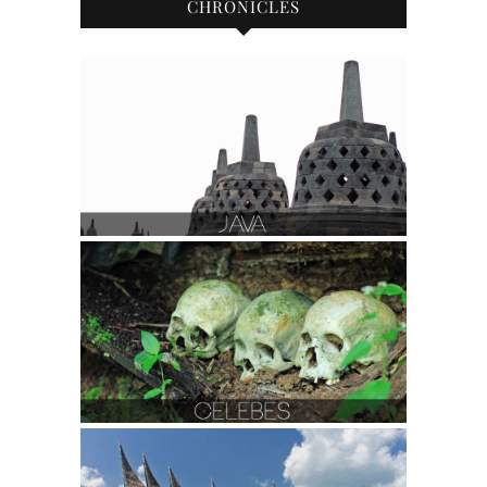
CHRONICLES