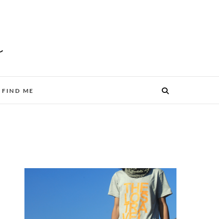
FIND ME