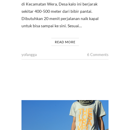
di Kecamatan Wera, Desa kalo ini berjarak
sekitar 400-500 meter dari bibir pantai.
Dibutuhkan 20 menit perjalanan naik kapal
untuk bisa sampai ke sini. Sesuai…
READ MORE
yofangga
6 Comments