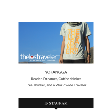
YOFANGGA
Reader, Dreamer, Coffee drinker
Free Thinker, and a Worldwide Traveler
INSTAGRAM