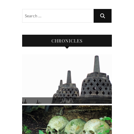
CHRONICLES