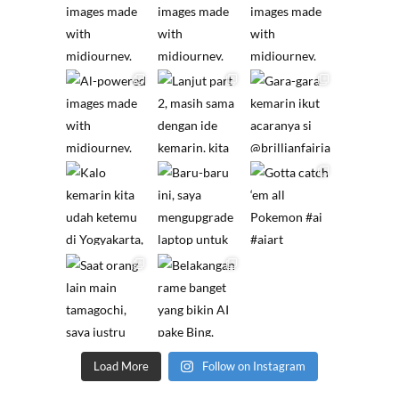
Load More
Follow on Instagram