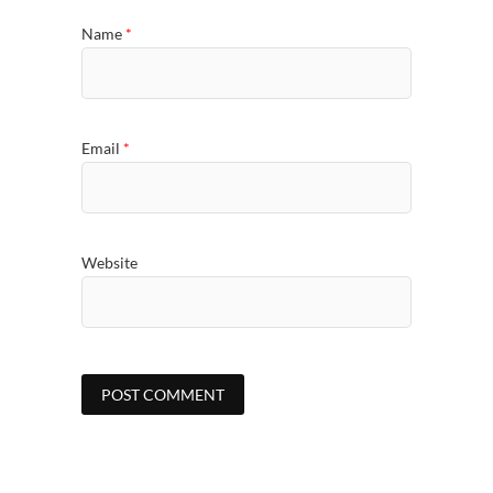
Name
*
Email
*
Website