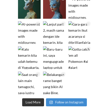
Load More
Follow on Instagram