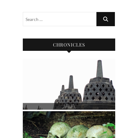
CHRONICLES