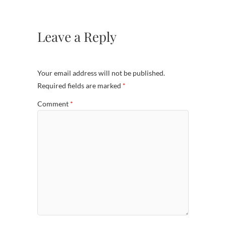
Leave a Reply
Your email address will not be published.
Required fields are marked
*
Comment
*