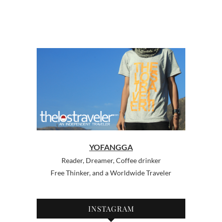
YOFANGGA
Reader, Dreamer, Coffee drinker
Free Thinker, and a Worldwide Traveler
INSTAGRAM