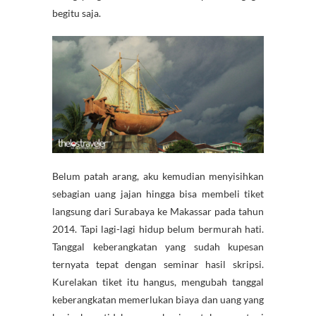
begitu saja.
Belum patah arang, aku kemudian menyisihkan
sebagian uang jajan hingga bisa membeli tiket
langsung dari Surabaya ke Makassar pada tahun
2014. Tapi lagi-lagi hidup belum bermurah hati.
Tanggal keberangkatan yang sudah kupesan
ternyata tepat dengan seminar hasil skripsi.
Kurelakan tiket itu hangus, mengubah tanggal
keberangkatan memerlukan biaya dan uang yang