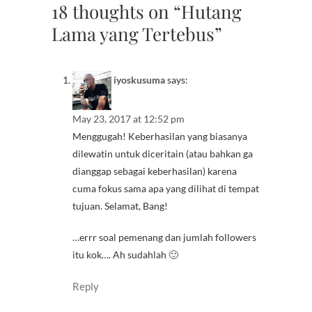
18 thoughts on “Hutang
Lama yang Tertebus”
iyoskusuma
says:
May 23, 2017 at 12:52 pm
Menggugah! Keberhasilan yang biasanya
dilewatin untuk diceritain (atau bahkan ga
dianggap sebagai keberhasilan) karena
cuma fokus sama apa yang dilihat di tempat
tujuan. Selamat, Bang!
…errr soal pemenang dan jumlah followers
itu kok…. Ah sudahlah 🙂
Reply