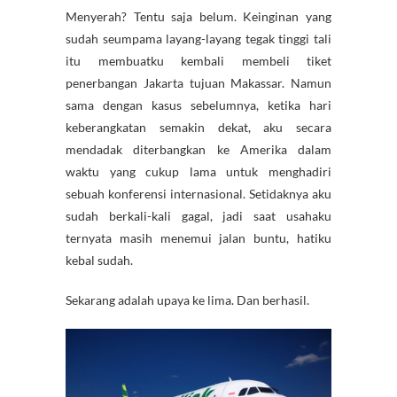
Menyerah? Tentu saja belum. Keinginan yang
sudah seumpama layang-layang tegak tinggi tali
itu membuatku kembali membeli tiket
penerbangan Jakarta tujuan Makassar. Namun
sama dengan kasus sebelumnya, ketika hari
keberangkatan semakin dekat, aku secara
mendadak diterbangkan ke Amerika dalam
waktu yang cukup lama untuk menghadiri
sebuah konferensi internasional. Setidaknya aku
sudah berkali-kali gagal, jadi saat usahaku
ternyata masih menemui jalan buntu, hatiku
kebal sudah.
Sekarang adalah upaya ke lima. Dan berhasil.