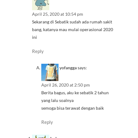
April 25, 2020 at 10:54 pm
Sekarang di Sebatik sudah ada rumah sakit
bang, katanya mau mulai operasional 2020
ini
Reply
yofangga
says:
April 26, 2020 at 2:50 pm
Berita bagus, aku ke sebatik 2 tahun
yang lalu soalnya
semoga bisa terawat dengan baik
Reply