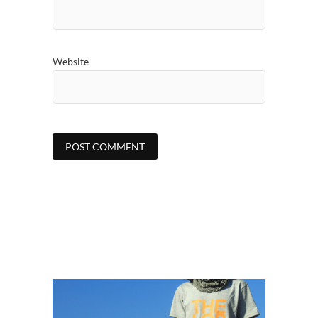
Website