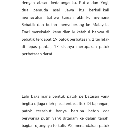
dengan alasan kedatanganku. Putra dan Yogi,
dua pemuda asal Jawa itu berkali-kali
memastikan bahwa tujuan akhirku memang
Sebatik dan bukan menyeberang ke Malaysia.
Dari merekalah kemudian kuketahui bahwa di
Sebatik terdapat 19 patok perbatasan, 2 terletak
di lepas pantai, 17 sisanya merupakan patok
perbatasan darat.
Lalu bagaimana bentuk patok perbatasan yang
begitu dijaga oleh para tentara itu? Di lapangan,
patok tersebut hanya berupa beton cor
berwarna putih yang ditanam ke dalam tanah,
bagian ujungnya tertulis P3, menandakan patok