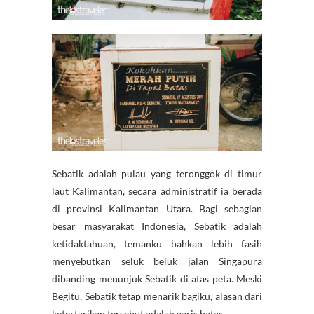
Sebatik adalah pulau yang teronggok di timur
laut Kalimantan, secara administratif ia berada
di provinsi Kalimantan Utara. Bagi sebagian
besar masyarakat Indonesia, Sebatik adalah
ketidaktahuan, temanku bahkan lebih fasih
menyebutkan seluk beluk jalan Singapura
dibanding menunjuk Sebatik di atas peta. Meski
Begitu, Sebatik tetap menarik bagiku, alasan dari
ketertarikan tersebut adalah garis batas.