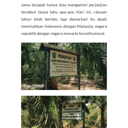
sama terjajah hanya bisa mengamini perjanjian
tersebut tanpa tahu apa-apa. Hari ini, ratusan
tahun telah berlalu, tapi demarkasi itu abadi
memisahkan Indonesia dengan Malaysia, negara
republik dengan negara monarki konstitusional.