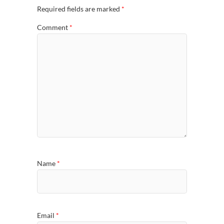
Required fields are marked
*
Comment
*
Name
*
Email
*