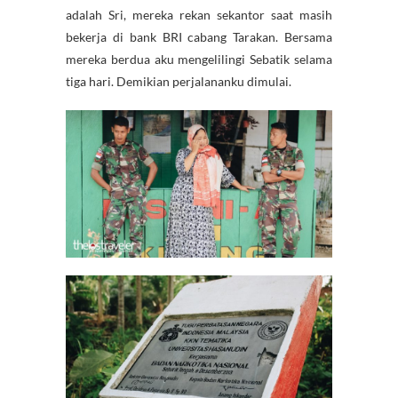
adalah Sri, mereka rekan sekantor saat masih
bekerja di bank BRI cabang Tarakan. Bersama
mereka berdua aku mengelilingi Sebatik selama
tiga hari. Demikian perjalananku dimulai.