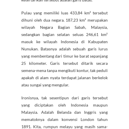
Pulau yang memiliki luas 433,84 km² tersebut
dihuni oleh dua negara. 187,23 km² merupakan
wilayah Negara Bagian Sabah, Malaysia,
sedangkan bagian selatan seluas 246,61 km²
masuk ke wilayah Indonesia di Kabupaten
Nunukan. Batasnya adalah sebuah garis lurus
yang membentang dari timur ke barat sepanjang
25 kilometer. Garis tersebut ditarik secara
semena-mena tanpa mengikuti kontur, tak peduli
apakah di alam nyata terdapat jalanan berkelok
atau sungai yang mengular.
Ironisnya, tak sesentipun dari garis tersebut
yang diciptakan oleh Indonesia maupun
Malaysia. Adalah Belanda dan Inggris yang
mematoknya dalam konvensi London tahun
1891. Kita, rumpun melayu yang masih sama-