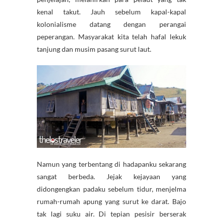
kenal takut. Jauh sebelum kapal-kapal
kolonialisme datang dengan perangai
peperangan. Masyarakat kita telah hafal lekuk
tanjung dan musim pasang surut laut.
Namun yang terbentang di hadapanku sekarang
sangat berbeda. Jejak kejayaan yang
didongengkan padaku sebelum tidur, menjelma
rumah-rumah apung yang surut ke darat. Bajo
tak lagi suku air. Di tepian pesisir berserak