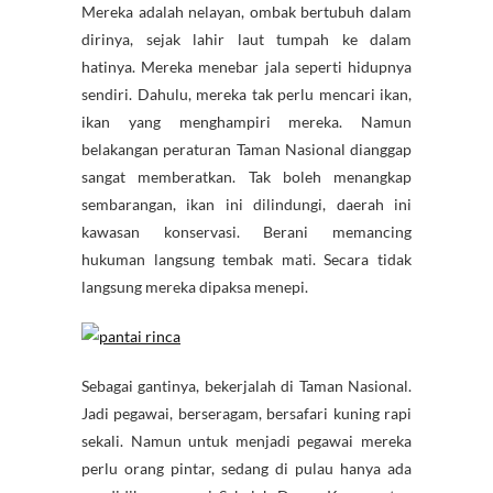
Mereka adalah nelayan, ombak bertubuh dalam
dirinya, sejak lahir laut tumpah ke dalam
hatinya. Mereka menebar jala seperti hidupnya
sendiri. Dahulu, mereka tak perlu mencari ikan,
ikan yang menghampiri mereka. Namun
belakangan peraturan Taman Nasional dianggap
sangat memberatkan. Tak boleh menangkap
sembarangan, ikan ini dilindungi, daerah ini
kawasan konservasi. Berani memancing
hukuman langsung tembak mati. Secara tidak
langsung mereka dipaksa menepi.
Sebagai gantinya, bekerjalah di Taman Nasional.
Jadi pegawai, berseragam, bersafari kuning rapi
sekali. Namun untuk menjadi pegawai mereka
perlu orang pintar, sedang di pulau hanya ada