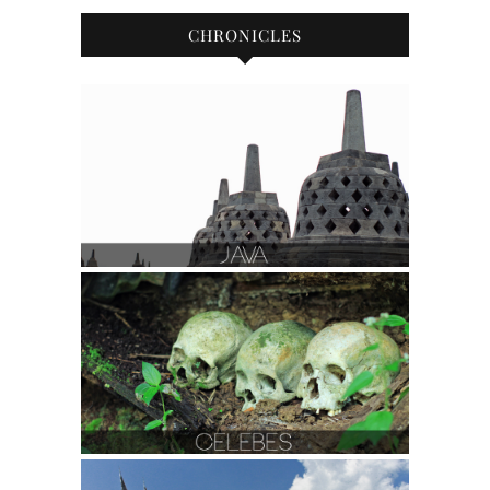
CHRONICLES