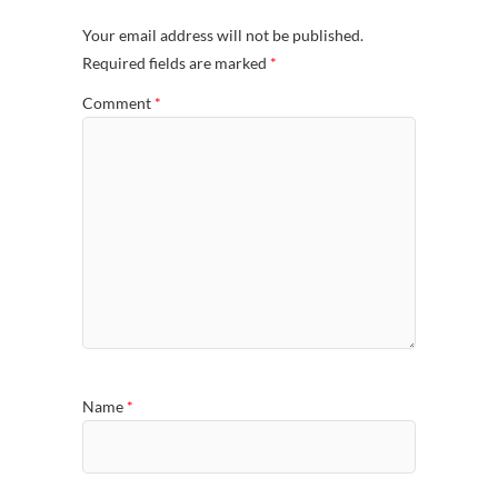
Your email address will not be published.
Required fields are marked
*
Comment
*
Name
*