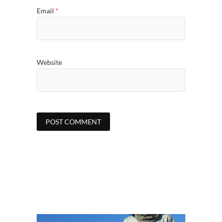
Email
*
Website